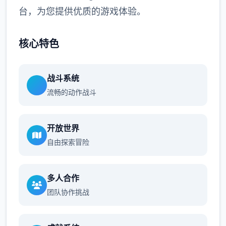
台，为您提供优质的游戏体验。
核心特色
战斗系统
流畅的动作战斗
开放世界
自由探索冒险
多人合作
团队协作挑战