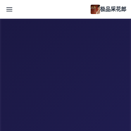
极品采花郎