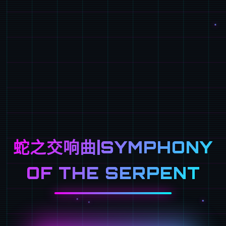
蛇之交响曲|SYMPHONY
OF THE SERPENT