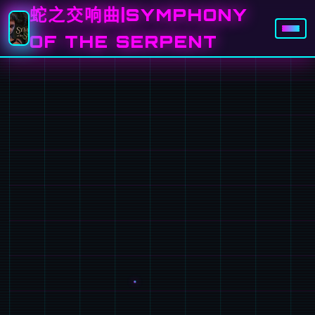
蛇之交响曲|SYMPHONY
OF THE SERPENT