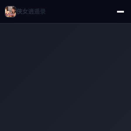
侠女逍遥录