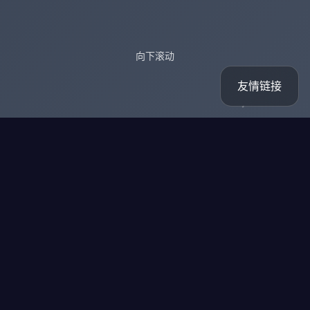
向下滚动
友情链接