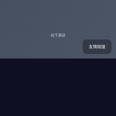
向下滚动
友情链接