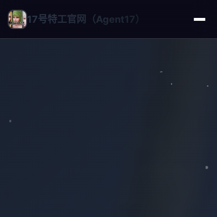
17号特工官网（Agent17）