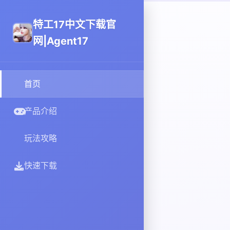
特工17中文下载官
网|Agent17
首页
产品介绍
玩法攻略
快速下载