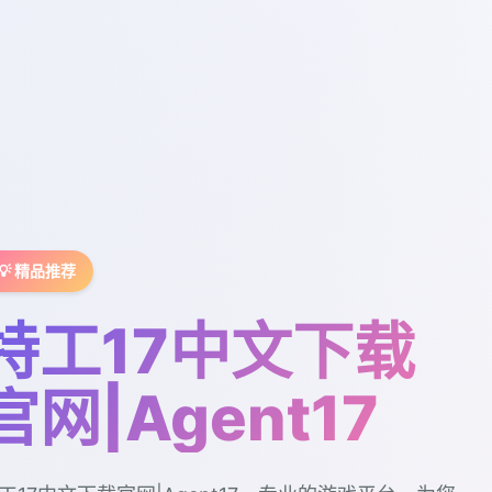
💡 精品推荐
特工17中文下载
官网|Agent17