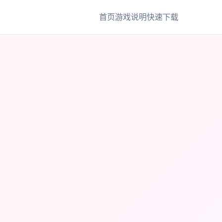
首页
游戏说明
快速下载