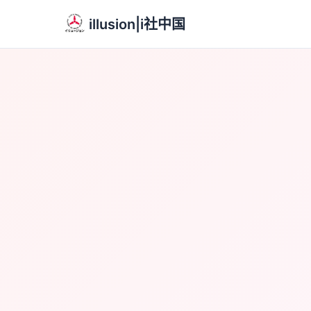
illusion|i社中国