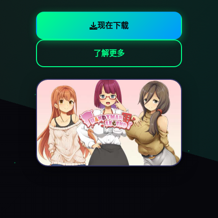
现在下载
了解更多