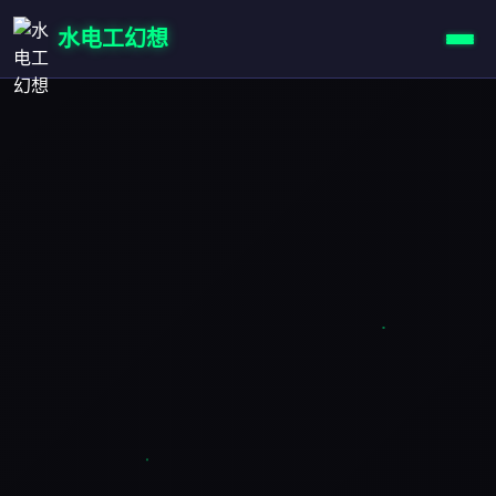
水电工幻想