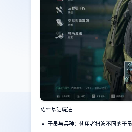
软件基础玩法
干员与兵种
：使用者扮演不同的干