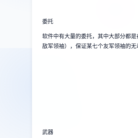
委托
软件中有大量的委托，其中大部分都是
敌军领袖），保证某七个友军领袖的无
武器