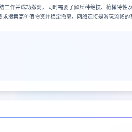
结工作并成功撤离，同时需要了解兵种绝技、枪械特性
式要求搜集高价值物资并稳定撤离。网络连接是游玩流畅的