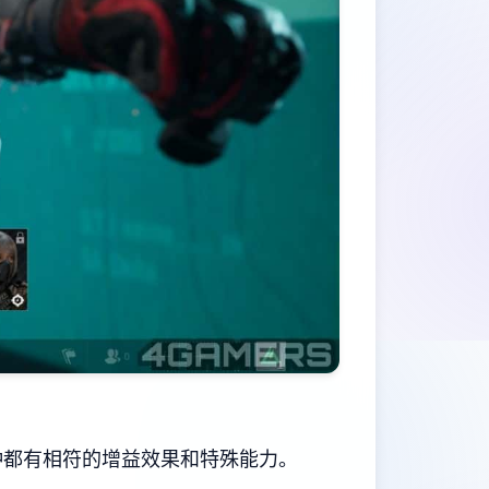
种都有相符的增益效果和特殊能力。