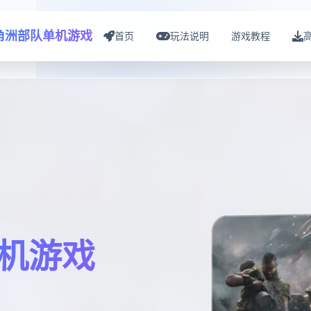
角洲部队单机游戏
首页
玩法说明
游戏教程
机游戏