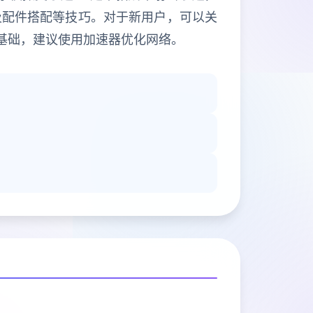
及配件搭配等技巧。对于新用户，可以关
基础，建议使用加速器优化网络。