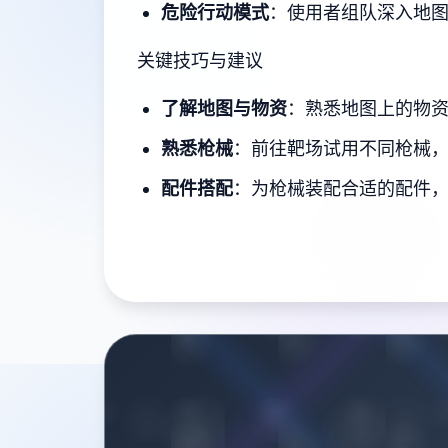
危险行动模式
：使用者组队深入地图
关键技巧与建议
了解地图与物资
：熟悉地图上的物
熟悉枪械
：前往靶场试用不同枪械
配件搭配
：为枪械装配合适的配件