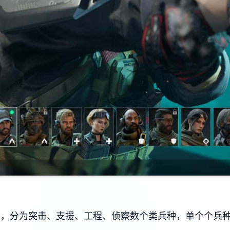
员，分为突击、支援、工程、侦察数个类兵种，单个个兵