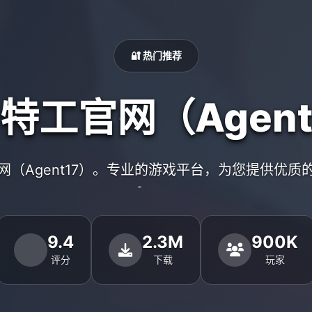
🔐 热门推荐
号特工官网（Agent
官网（Agent17）。专业的游戏平台，为您提供优质
9.4
2.3M
900K
评分
下载
玩家