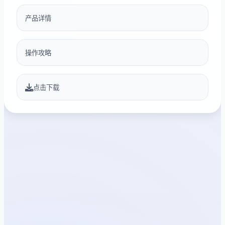
产品详情
操作攻略
点击下载