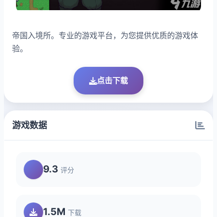
帝国入境所。专业的游戏平台，为您提供优质的游戏体
验。
点击下载
游戏数据
9.3
评分
1.5M
下载