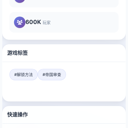
600K
玩家
游戏标签
#解锁方法
#帝国审查
快速操作