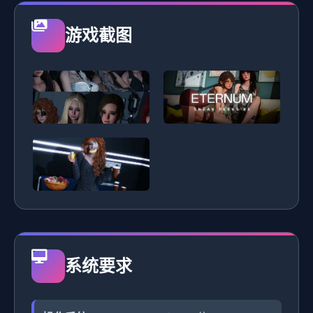
游戏截图
系统要求