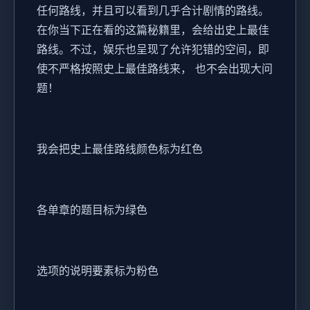
任何路线，并且可以看到几乎合计剧情的路线。
在你当下正在看的这篇秘籍里，会给出史上最佳
路线。不过，娱乐也呈现了允许犯错的空间，即
使不严格按照史上最佳路线来， 也不会出现大问
题！
我会把史上最佳路线颜色标为红色
各单章的题目标为绿色
选项的说明要素标为粉色