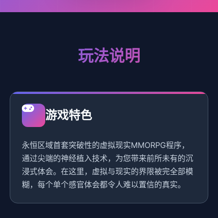
玩法说明
游戏特色
永恒区域首套突破性的虚拟现实MMORPG程序，
通过尖端的神经植入技术，为您带来前所未有的沉
浸式体会。在这里，虚拟与现实的界限被完全部模
糊，每个单个感官体会都令人难以置信的真实。