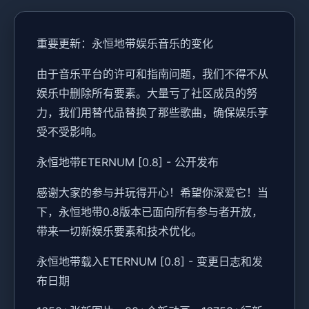
重要更新：永恒地带娱乐音乐的变化
由于音乐平台的许可和指南问题，我们不得不从
娱乐中删除所有要素。大量亏了社区成员的努
力，我们用替代品替换了那些歌曲，确保娱乐享
受不受影响。
永恒地带ETERNUM [0.8] - 公开发布
感谢大家的参与并玩得开心！希望你深爱它！当
下，永恒地带0.8版本已面向所有参与者开放，
带来一切新娱乐要素和技术优化。
永恒地带载入ETERNUM [0.8] - 变更日志和发
布日期