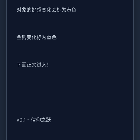
对象的好感变化会标为黄色
金钱变化标为蓝色
下面正文进入！
v0.1 - 信仰之跃