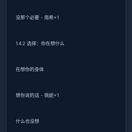
没那个必要 - 南希+1
1.4.2 选择：你在想什么
在想你的身体
想你说的话 - 佩妮+1
什么也没想