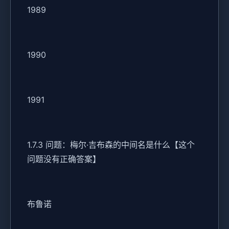
1989
1990
1991
1.7.3 问题：梅尔·吉布森的中间名是什么【这个
问题没有正确答案】
布鲁诺