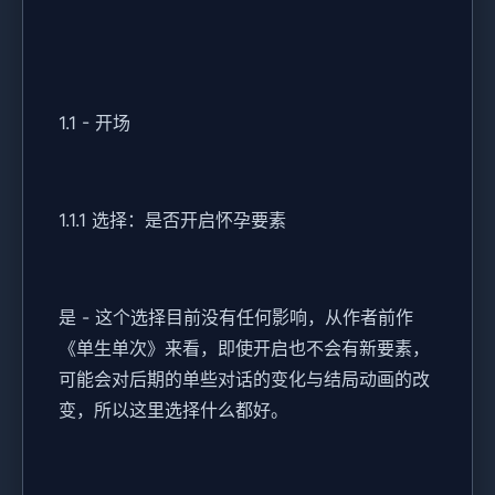
1.1 - 开场
1.1.1 选择：是否开启怀孕要素
是 - 这个选择目前没有任何影响，从作者前作
《单生单次》来看，即使开启也不会有新要素，
可能会对后期的单些对话的变化与结局动画的改
变，所以这里选择什么都好。