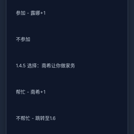
参加 - 露娜+1
不参加
1.4.5 选择：南希让你做家务
帮忙 - 南希+1
不帮忙 - 跳转至1.6