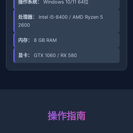
操作系统：
Windows 10/11 64位
处理器：
Intel i5-8400 / AMD Ryzen 5
2600
内存：
8 GB RAM
显卡：
GTX 1060 / RX 580
操作指南