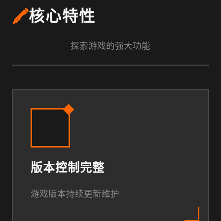
🖍️
核心特性
探索游戏的强大功能
版本控制完整
游戏版本持续更新维护