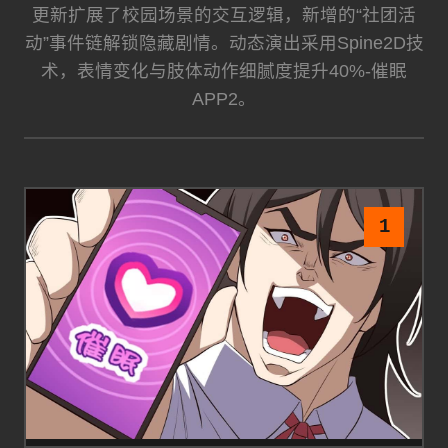
更新扩展了校园场景的交互逻辑，新增的“社团活
动”事件链解锁隐藏剧情。动态演出采用Spine2D技
术，表情变化与肢体动作细腻度提升40%-催眠
APP2。
1