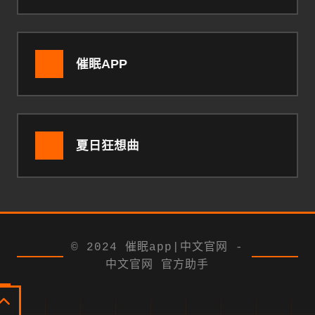
催眠APP
夏日狂想曲
© 2024 催眠app|中文官网 -
中文官网 官方助手