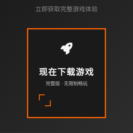
立即获取完整游戏体验
现在下载游戏
完整版 · 无限制畅玩