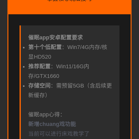
催眠app安卓配置要求
​第十个低配置​
​：Win7/4G内存/核
显HD520
​推荐配置​
​：Win11/16G内
存/GTX1660
​存储空间​
​：需预留5GB（含后续更
新缓存）
催眠app心得：
新增chuang戏功能
当前可以进行床戏教学了