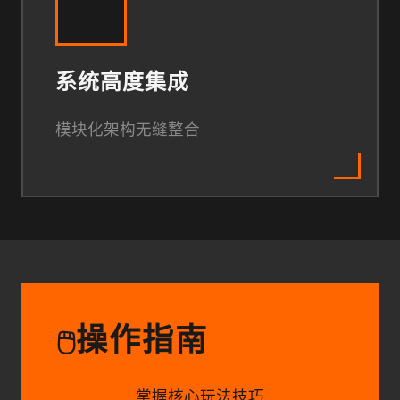
系统高度集成
模块化架构无缝整合
操作指南
🖱️
掌握核心玩法技巧