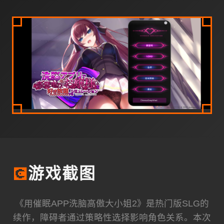
💽
游戏截图
《用催眠APP洗脑高傲大小姐2》是热门版SLG的
续作，障碍者通过策略性选择影响角色关系。本次