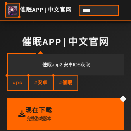
催眠APP|中文官网
催眠APP|中文官网
催眠app2,安卓IOS获取
#pc
#安卓
#催眠
现在下载
完整游戏版本