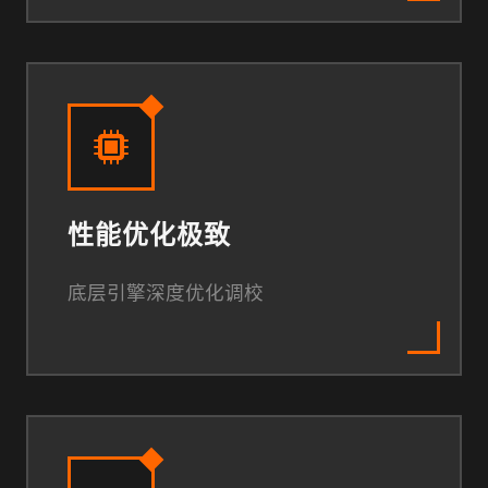
性能优化极致
底层引擎深度优化调校