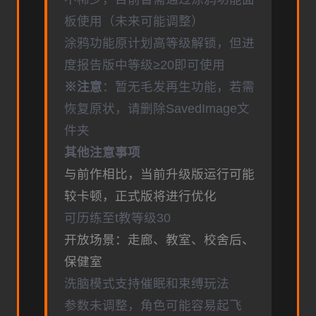
板使用（未来可能调整）
涂鸦功能原计划高等级解锁，但进
度报告版中等级≥20即可使用
※注意
：暂无毛发再生功能，若需
恢复原状，请删除SavedImage文
件夹
其他注意事项
与前作相比，当前升级版运行可能
较卡顿，正式版将进行优化
可历练至t教等级30
开放场景：走廊、教室、校舍后、
保健室
洗脑模式支持催眠和束缚玩法
参数未调整，角色可能容易起飞