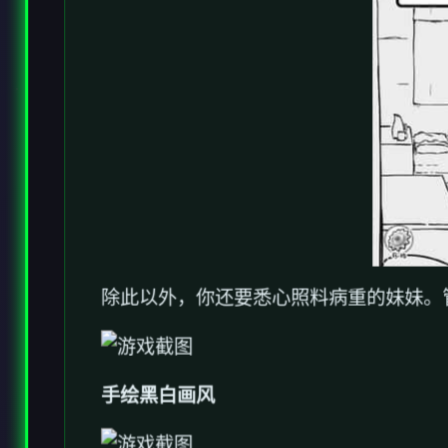
除此以外，你还要悉心照料病重的妹妹。
手绘黑白画风