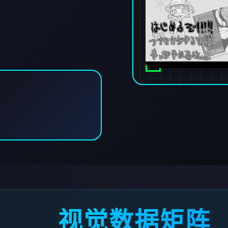
视觉数据矩阵