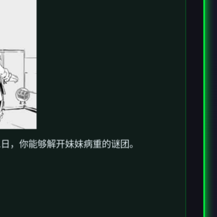
二日，你能够解开妹妹病重的谜团。