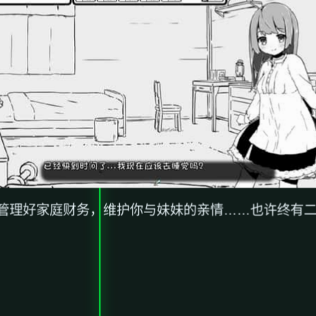
管理好家庭财务，维护你与妹妹的亲情……也许终有