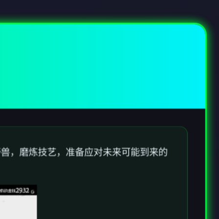
野兽，磨炼技艺，准备应对未来可能到来的