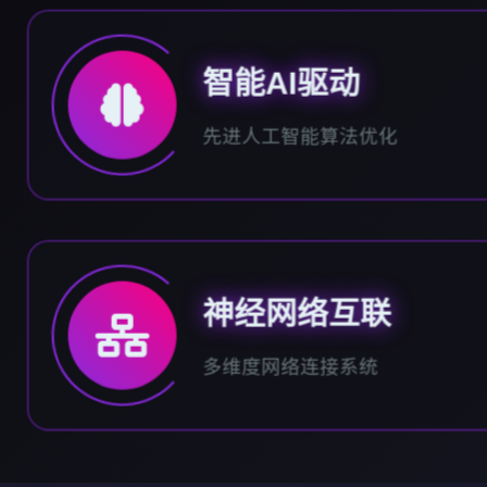
智能AI驱动
先进人工智能算法优化
神经网络互联
多维度网络连接系统