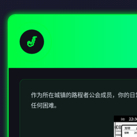
🎷
作为所在城镇的路程者公会成员，你的日
任何困难。