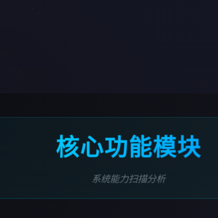
核心功能模块
系统能力扫描分析