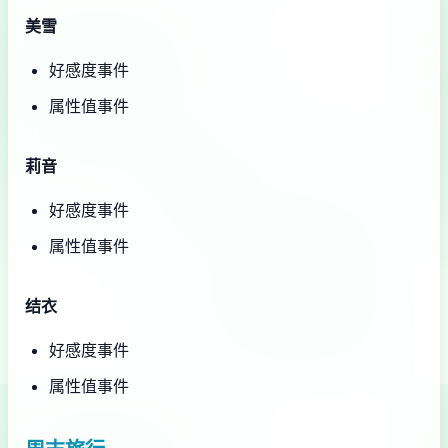
美雪
好感度事件
属性值事件
莉音
好感度事件
属性值事件
结衣
好感度事件
属性值事件