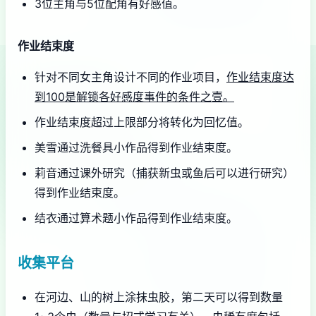
3位主角与5位配角有好感值。
作业结束度
针对不同女主角设计不同的作业项目，
作业结束度达
到100是解锁各好感度事件的条件之壹。
作业结束度超过上限部分将转化为回忆值。
美雪通过洗餐具小作品得到作业结束度。
莉音通过课外研究（捕获新虫或鱼后可以进行研究）
得到作业结束度。
结衣通过算术题小作品得到作业结束度。
收集平台
在河边、山的树上涂抹虫胶，第二天可以得到数量