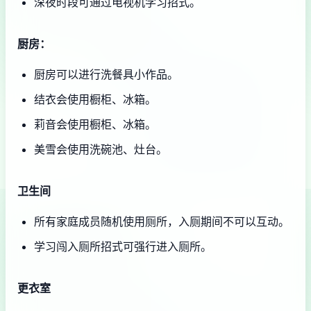
深夜时段可通过电视机学习招式。
厨房：
厨房可以进行洗餐具小作品。
结衣会使用橱柜、冰箱。
莉音会使用橱柜、冰箱。
美雪会使用洗碗池、灶台。
卫生间
所有家庭成员随机使用厕所，入厕期间不可以互动。
学习闯入厕所招式可强行进入厕所。
更衣室