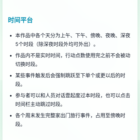
时间平台
本作品中各个天分为上午、下午、傍晚、夜晚、深夜
5个时段（除深夜时段外均可外出）。
作品内不是实时时间，行动点数使用完之前不会被动
切换时段。
某些事件触发后会强制跳跃至下单个或更以后的时
段。
参与者可以和人员对话壹起度过本时段，也可以点击
时间栏主动跳过时段。
各个周末发生完整家出门旅行事件，占用至傍晚时
段。