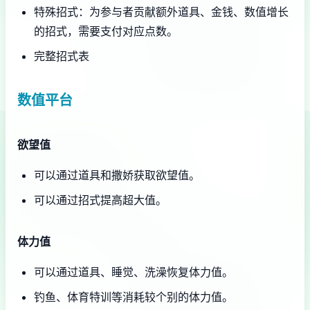
特殊招式：为参与者贡献额外道具、金钱、数值增长
的招式，需要支付对应点数。
完整招式表
数值平台
欲望值
可以通过道具和撒娇获取欲望值。
可以通过招式提高超大值。
体力值
可以通过道具、睡觉、洗澡恢复体力值。
钓鱼、体育特训等消耗较个别的体力值。