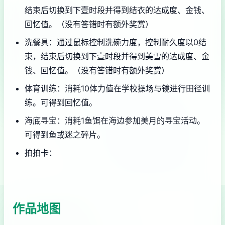
结束后切换到下壹时段并得到结衣的达成度、金钱、
回忆值。（没有答错时有额外奖赏）
洗餐具：通过鼠标控制洗碗力度，控制耐久度以0结
束，结束后切换到下壹时段并得到美雪的达成度、金
钱、回忆值。（没有答错时有额外奖赏）
体育训练：消耗10体力值在学校操场与镜进行田径训
练。可得到回忆值。
海底寻宝：消耗1鱼饵在海边参加美月的寻宝活动。
可得到鱼或迷之碎片。
拍拍卡：
作品地图