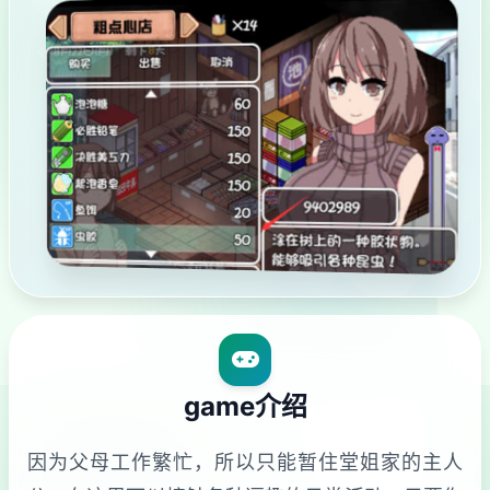
game介绍
因为父母工作繁忙，所以只能暂住堂姐家的主人