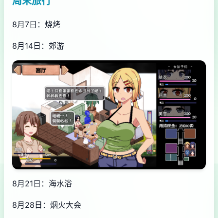
周末旅行
8月7日：烧烤
8月14日：郊游
8月21日：海水浴
8月28日：烟火大会