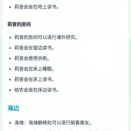
莉音会坐在地上读书。
莉音的房间
莉音的房间可以进行课外研究。
莉音会在窗边读书。
莉音会使用衣柜。
莉音会在床上睡眠。
莉音会在床上读书。
结衣会坐在床边读书。
海边
海滩：海滩躺椅处可以进行偷看美女。