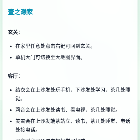
壹之濑家
玄关：
在家里任意处点击右键可回到玄关。
单机大门可切换至大地图界面。
客厅：
结衣会在上沙发处玩手机，下沙发处学习，茶几处睡
觉。
莉音会在上沙发处读书、看电视，茶几处睡觉。
美雪会在上沙发端茶站立、读书，茶几处睡觉、电话
处接电话。