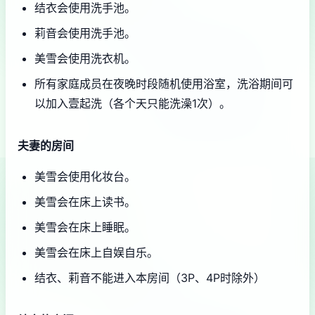
结衣会使用洗手池。
莉音会使用洗手池。
美雪会使用洗衣机。
所有家庭成员在夜晚时段随机使用浴室，洗浴期间可
以加入壹起洗（各个天只能洗澡1次）。
夫妻的房间
美雪会使用化妆台。
美雪会在床上读书。
美雪会在床上睡眠。
美雪会在床上自娱自乐。
结衣、莉音不能进入本房间（3P、4P时除外）