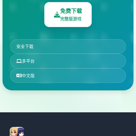
免费下载
完整版游戏
安全下载
多平台
中文版