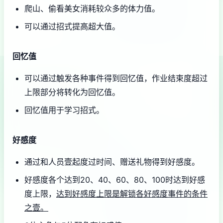
爬山、偷看美女消耗较众多的体力值。
可以通过招式提高超大值。
回忆值
可以通过触发各种事件得到回忆值，作业结束度超过
上限部分将转化为回忆值。
回忆值用于学习招式。
好感度
通过和人员壹起度过时间、赠送礼物得到好感度。
好感度各个达到20、40、60、80、100时达到好感
度上限，
达到好感度上限是解锁各好感度事件的条件
之壹。