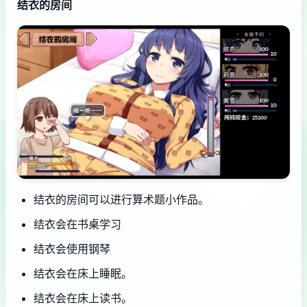
结衣的房间
结衣的房间可以进行算术题小作品。
结衣会在书桌学习
结衣会使用钢琴
结衣会在床上睡眠。
结衣会在床上读书。