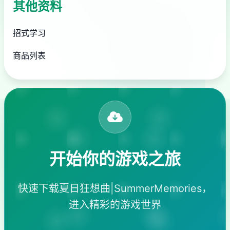
其他资料
招式学习
商品列表
开始你的游戏之旅
快速下载夏日狂想曲|SummerMemories，
进入精彩的游戏世界