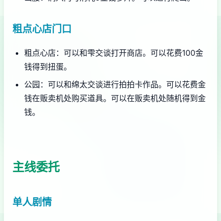
粗点心店门口
粗点心店：可以和雫交谈打开商店。可以花费100金
钱得到扭蛋。
公园：可以和绵太交谈进行拍拍卡作品。可以花费金
钱在贩卖机处购买道具。可以在贩卖机处随机得到金
钱。
主线委托
单人剧情