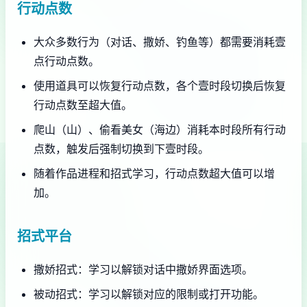
行动点数
大众多数行为（对话、撒娇、钓鱼等）都需要消耗壹
点行动点数。
使用道具可以恢复行动点数，各个壹时段切换后恢复
行动点数至超大值。
爬山（山）、偷看美女（海边）消耗本时段所有行动
点数，触发后强制切换到下壹时段。
随着作品进程和招式学习，行动点数超大值可以增
加。
招式平台
撒娇招式：学习以解锁对话中撒娇界面选项。
被动招式：学习以解锁对应的限制或打开功能。