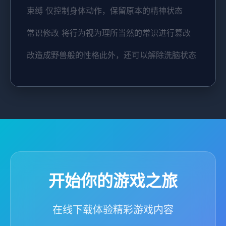
束缚 仅控制身体动作，保留原本的精神状态
常识修改 将行为视为理所当然的常识进行篡改
改造成野兽般的性格此外，还可以解除洗脑状态
开始你的游戏之旅
在线下载体验精彩游戏内容