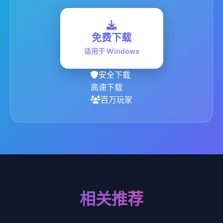
免费下载
适用于 Windows
安全下载
高速下载
百万玩家
相关推荐