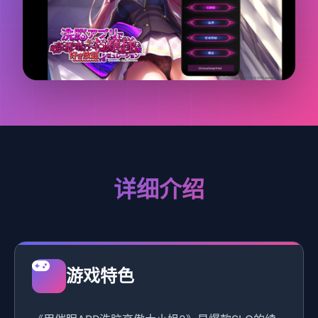
详细介绍
游戏特色