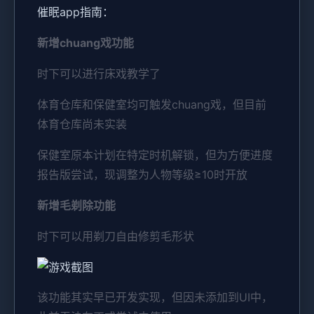
催眠app指南：
新增chuang戏功能
时下可以进行床戏教学了
体育仓库和保健室均可触发chuang戏，但目前
体育仓库尚未实装
保健室原本计划在特定时机解锁，但为方便进度
报告版尝试，现调整为人物等级≥10时开放
新增毛剃除功能
时下可以用剃刀自由修剪毛形状
该功能其实早已开发实现，但因未添加到UI中，