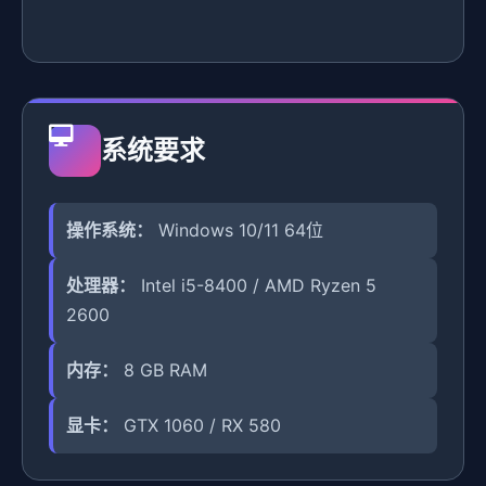
系统要求
操作系统：
Windows 10/11 64位
处理器：
Intel i5-8400 / AMD Ryzen 5
2600
内存：
8 GB RAM
显卡：
GTX 1060 / RX 580