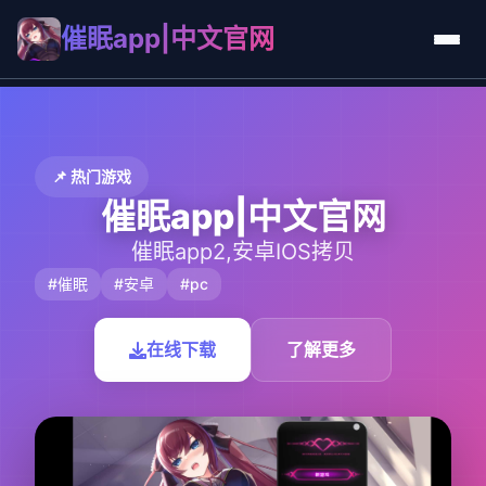
催眠app|中文官网
📌 热门游戏
催眠app|中文官网
催眠app2,安卓IOS拷贝
#催眠
#安卓
#pc
在线下载
了解更多