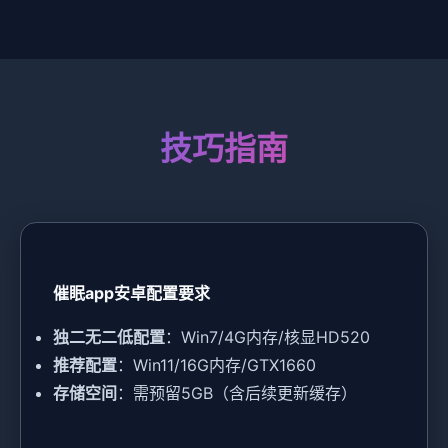
技巧指南
催眠app安卓配置要求
​独二无二低配置​
​：Win7/4G内存/核显HD520
​推荐配置​
​：Win11/16G内存/GTX1660
​存储空间​
​：需预留5GB（含后续更新缓存）