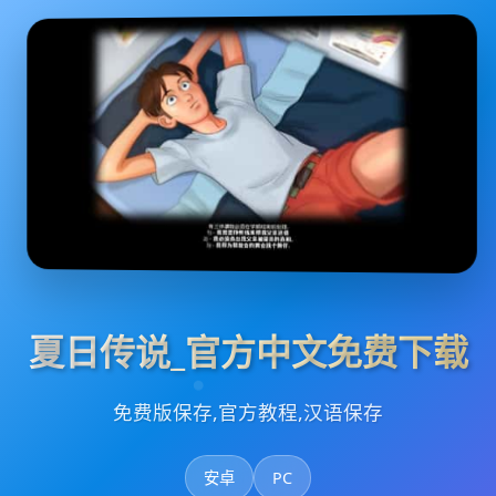
夏日传说_官方中文免费下载
免费版保存,官方教程,汉语保存
安卓
PC