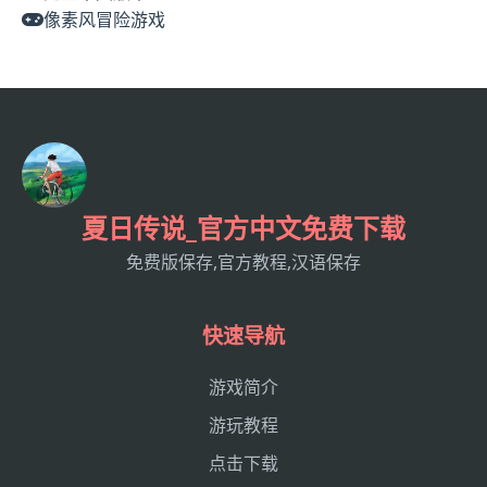
像素风冒险游戏
夏日传说_官方中文免费下载
免费版保存,官方教程,汉语保存
快速导航
游戏简介
游玩教程
点击下载