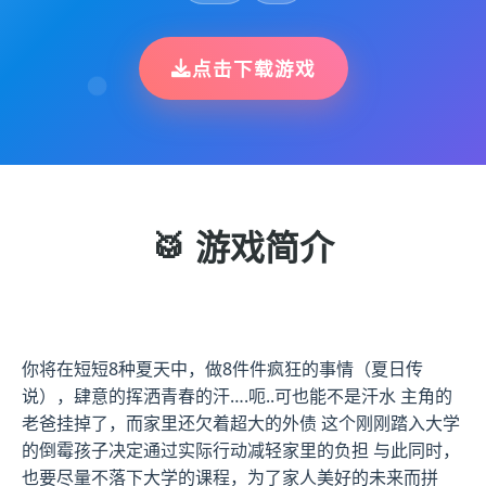
点击下载游戏
🥁 游戏简介
你将在短短8种夏天中，做8件件疯狂的事情（夏日传
说），肆意的挥洒青春的汗….呃..可也能不是汗水 主角的
老爸挂掉了，而家里还欠着超大的外债 这个刚刚踏入大学
的倒霉孩子决定通过实际行动减轻家里的负担 与此同时，
也要尽量不落下大学的课程，为了家人美好的未来而拼