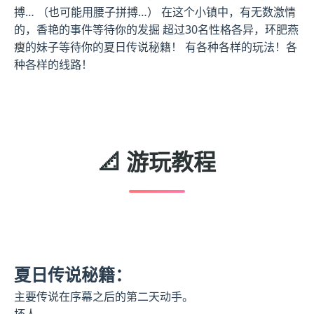
搏… （也可能用腰子拼搏…） 在这个小镇中，有无数激情
的，香艳的事件等待你的发掘 超过30名性格各异，环肥燕
瘦的妹子等待你的夏日传说秘籍！ 有各种各样的玩法！各
种各样的线路！
📐 游玩教程
夏日传说秘籍：
主要传说在序幕之后的第二天动手。
坏人