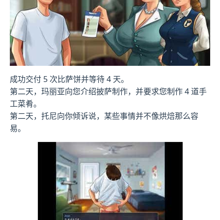
成功交付 5 次比萨饼并等待 4 天。
第二天，玛丽亚向您介绍披萨制作，并要求您制作 4 道手
工菜肴。
第二天，托尼向你倾诉说，某些事情并不像烘焙那么容
易。