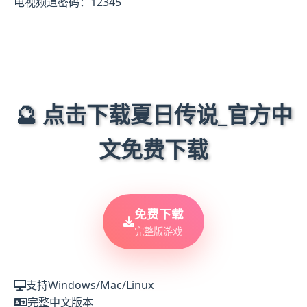
电视频道密码：12345
🔮 点击下载夏日传说_官方中
文免费下载
免费下载
完整版游戏
支持Windows/Mac/Linux
完整中文版本