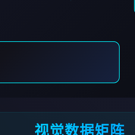
视觉数据矩阵