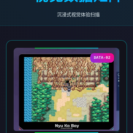
沉浸式视觉体验扫描
DATA-02