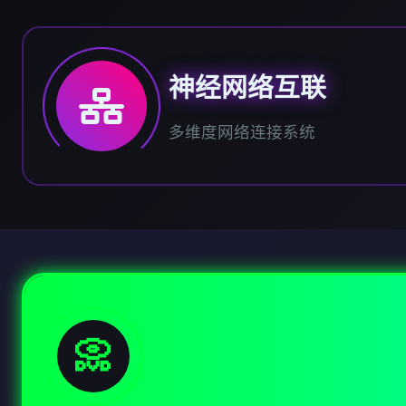
神经网络互联
多维度网络连接系统
📀