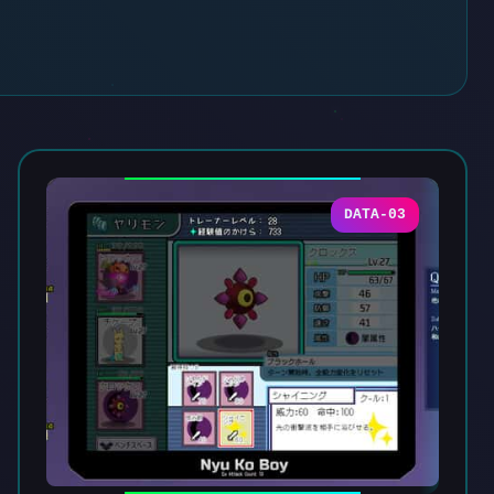
DATA-03