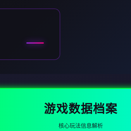
游戏数据档案
核心玩法信息解析