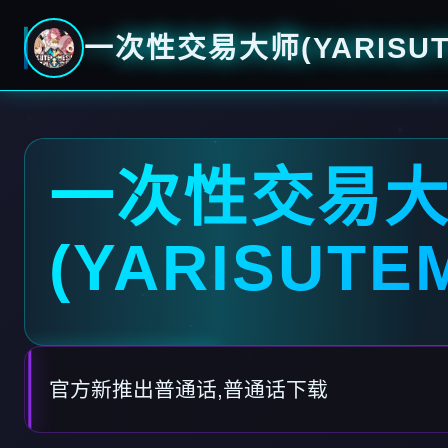
一次性交易大师(YARISUT
一次性交易
(YARISUTE
官方新推出普通话,普通话下载