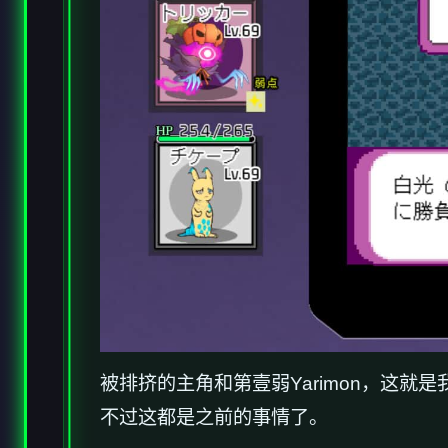
被排挤的主角和第壹弱Yarimon，这就是我们
不过这都是之前的事情了。