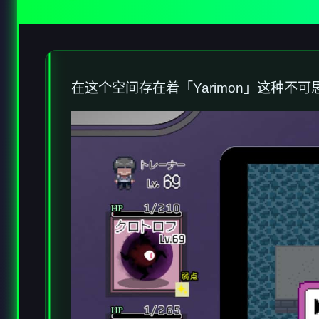
在这个空间存在着「Yarimon」这种不