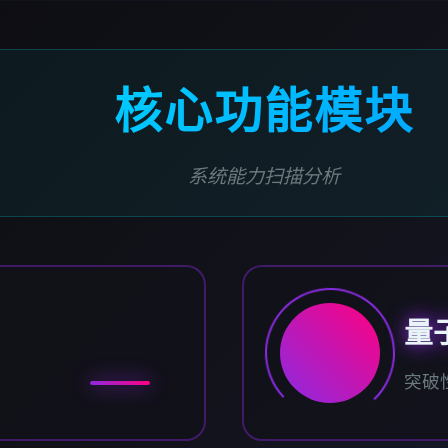
核心功能模块
系统能力扫描分析
量
突破