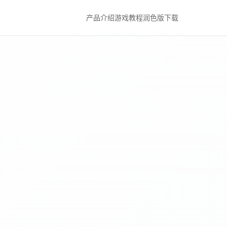
产品介绍
游戏教程
润色版下载