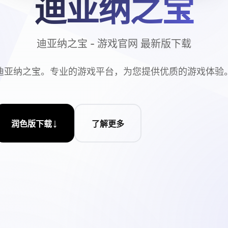
迪亚纳之宝
迪亚纳之宝 - 游戏官网 最新版下载
迪亚纳之宝。专业的游戏平台，为您提供优质的游戏体验
↓
润色版下载
了解更多