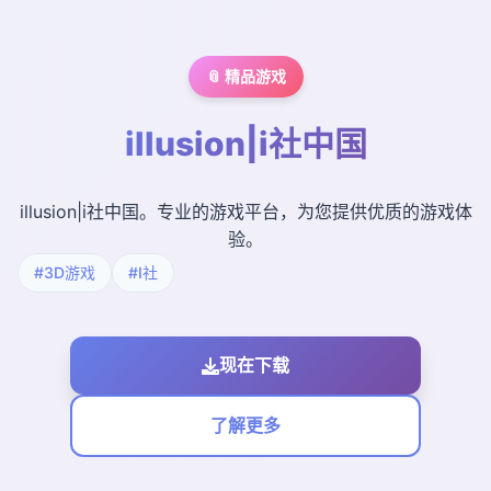
📎 精品游戏
illusion|i社中国
illusion|i社中国。专业的游戏平台，为您提供优质的游戏体
验。
#3D游戏
#I社
现在下载
了解更多