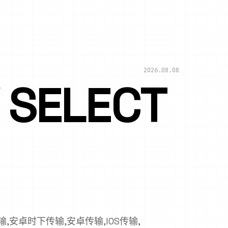
2026.08.08
SELECT
,安卓时下传输,安卓传输,IOS传输,