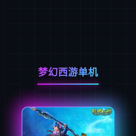
梦幻西游单机