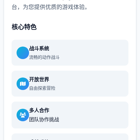
台，为您提供优质的游戏体验。
核心特色
战斗系统
流畅的动作战斗
开放世界
自由探索冒险
多人合作
团队协作挑战