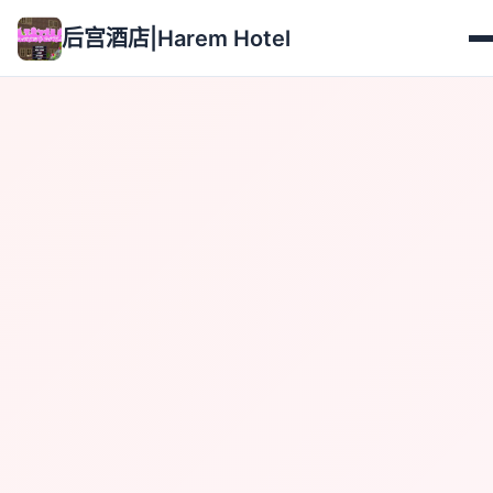
后宫酒店|Harem Hotel