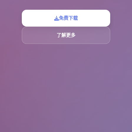
免费下载
了解更多