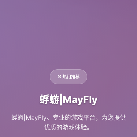
⚒️ 热门推荐
蜉蝣|MayFly
蜉蝣|MayFly。专业的游戏平台，为您提供
优质的游戏体验。