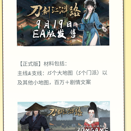
【正式版】材料包括：
主线&支线：15个大地图（5个门派）以
及其他小地图，百万＋剧情文案