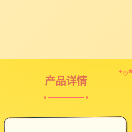
♡
✦
产品详情