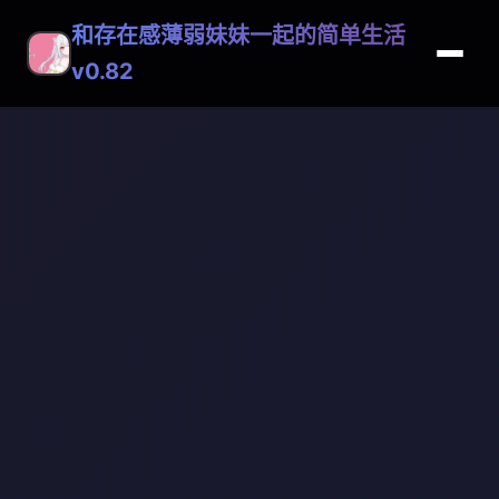
和存在感薄弱妹妹一起的简单生活
v0.82