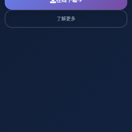
在线下载
了解更多