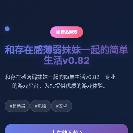
🗒️ 精品游戏
和存在感薄弱妹妹一起的简单
生活v0.82
和存在感薄弱妹妹一起的简单生活v0.82。专业
的游戏平台，为您提供优质的游戏体验。
#移动端
#电脑
#安卓