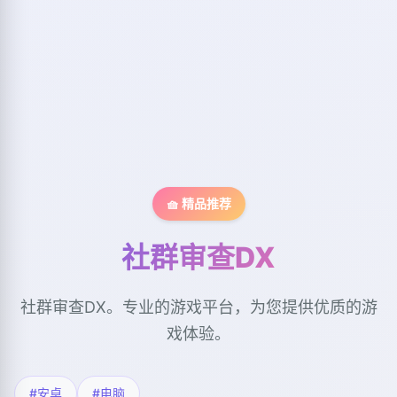
🧺 精品推荐
社群审查DX
社群审查DX。专业的游戏平台，为您提供优质的游
戏体验。
#安卓
#电脑