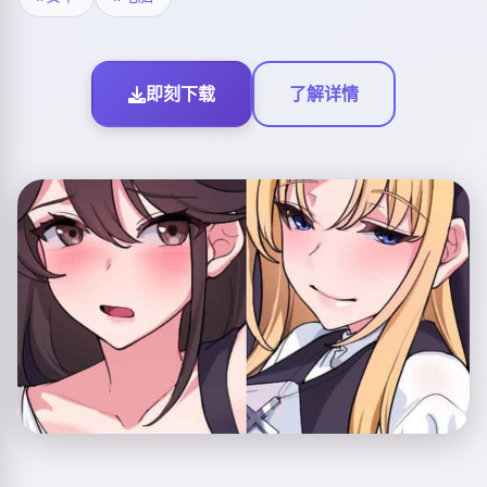
即刻下载
了解详情