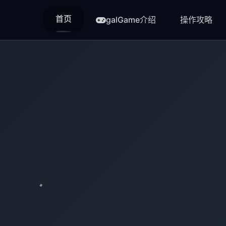
首页
galGame介绍
操作攻略