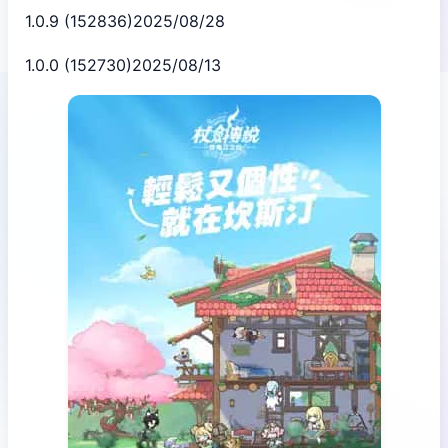
1.0.9 (152836)2025/08/28
1.0.0 (152730)2025/08/13