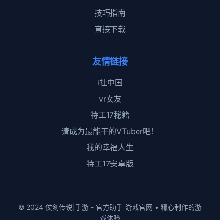
技巧指南
直接下载
友情链接
i社中国
vr女友
特工17秘籍
请成为最能干的VTuber吧！
我的幸福人生
特工17安卓版
© 2024 仗剑传说|手游 - 官方助手 游戏官网 • 精心制作的游
戏体验