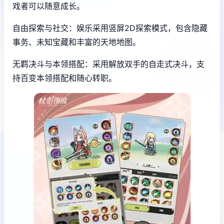
戏者可以随意成长。
自由探索与社交：娱乐采用竖屏2D探索模式，包含隐藏
事务、未知宝藏和丰富的天地地图。
无羁决斗与本领搭配：采用解放双手的自走式决斗，支
持百变本领搭配和随心转职。