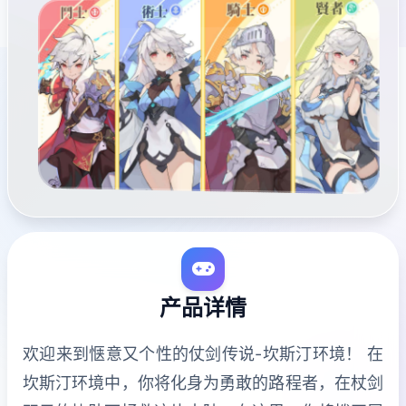
产品详情
欢迎来到惬意又个性的仗剑传说-坎斯汀环境！ 在
坎斯汀环境中，你将化身为勇敢的路程者，在杖剑