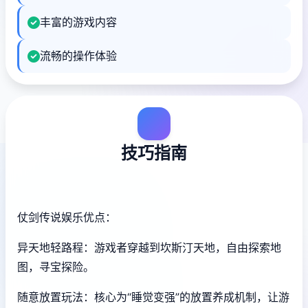
丰富的游戏内容
流畅的操作体验
技巧指南
仗剑传说娱乐优点：
异天地轻路程：游戏者穿越到坎斯汀天地，自由探索地
图，寻宝探险。
随意放置玩法：核心为“睡觉变强”的放置养成机制，让游