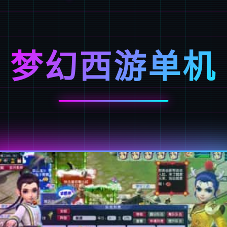
梦幻西游单机