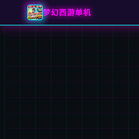
梦幻西游单机