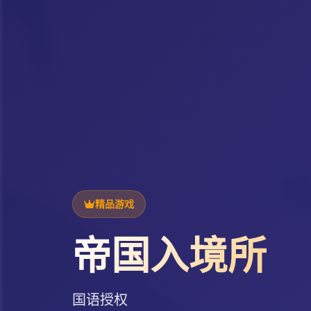
精品游戏
帝国入境所
国语授权