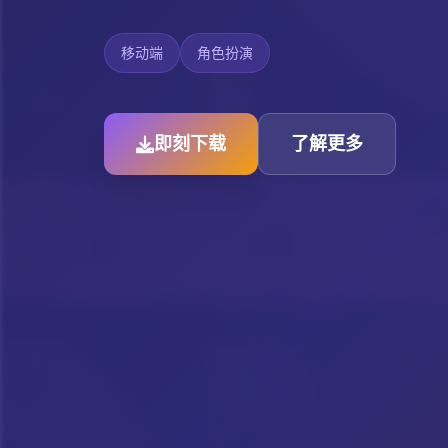
移动端
角色扮演
即刻下载
了解更多