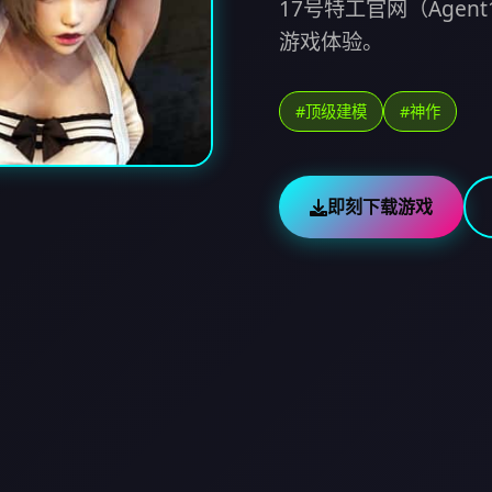
17号特工官网（Age
游戏体验。
#顶级建模
#神作
即刻下载游戏