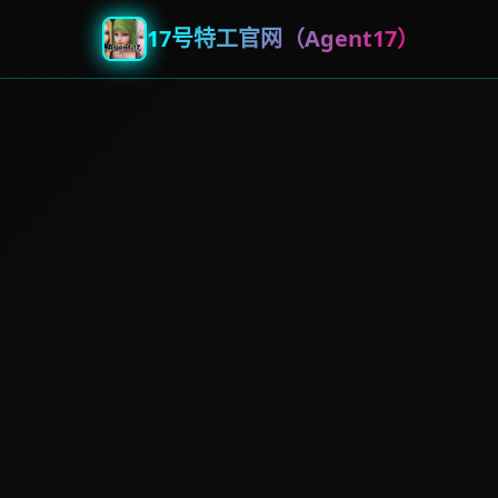
17号特工官网（Agent17）