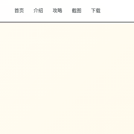
首页
介绍
攻略
截图
下载