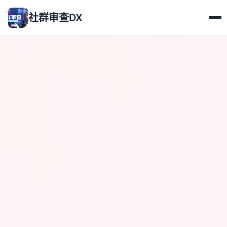
社群审查DX