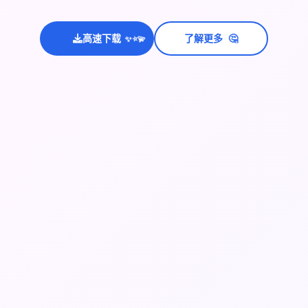
🤔
高速下载
了解更多
💫
✨
⭐