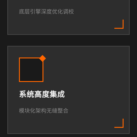
底层引擎深度优化调校
系统高度集成
模块化架构无缝整合