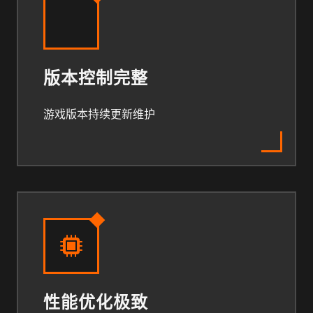
版本控制完整
游戏版本持续更新维护
性能优化极致