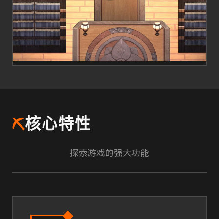
⛏️
核心特性
探索游戏的强大功能