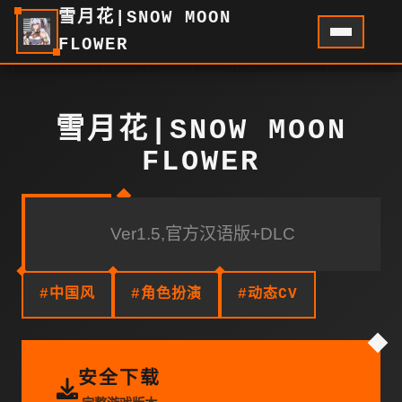
雪月花|SNOW MOON
FLOWER
雪月花|SNOW MOON
FLOWER
Ver1.5,官方汉语版+DLC
#中国风
#角色扮演
#动态CV
安全下载