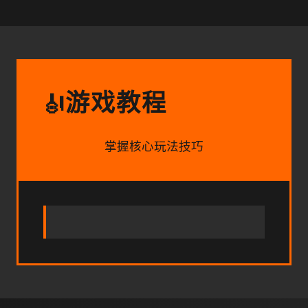
游戏教程
🎻
掌握核心玩法技巧