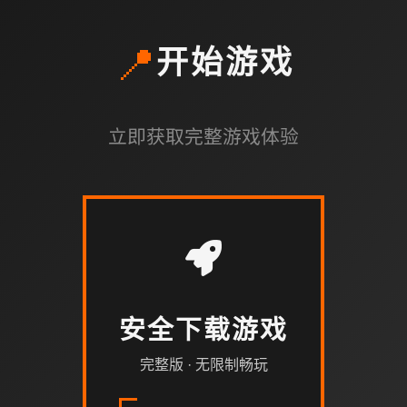
📍
开始游戏
立即获取完整游戏体验
安全下载游戏
完整版 · 无限制畅玩