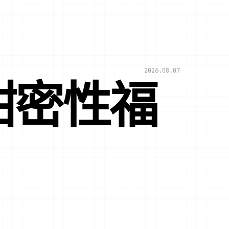
2026.08.07
甜密性福