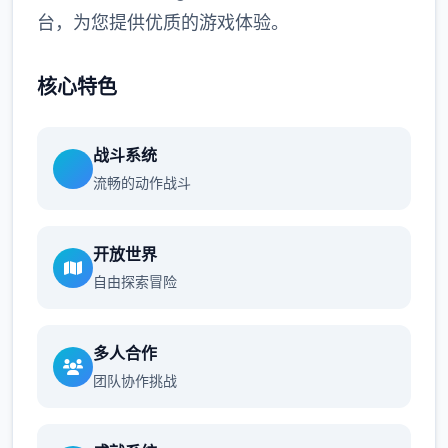
台，为您提供优质的游戏体验。
核心特色
战斗系统
流畅的动作战斗
开放世界
自由探索冒险
多人合作
团队协作挑战