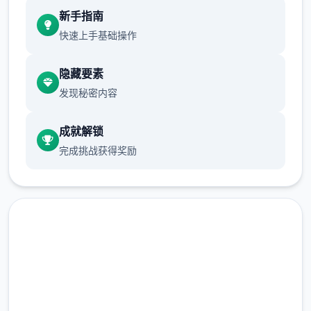
新手指南
快速上手基础操作
隐藏要素
发现秘密内容
成就解锁
完成挑战获得奖励
那么起始吧：
快速下载 17号特工官网