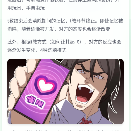
用玩具、手自由玩
t教结束后会清除期间的记忆，t教环节终止。即使记忆被
消除，随着逐渐被开发，对方的态度也会逐渐改变
此外，根据t教方式（如何让其起飞），对方的反应也会
逐渐发生变化，4种洗脑模式