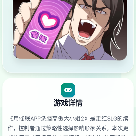
游戏详情
《用催眠APP洗脑高傲大小姐2》是走红SLG的续
作，控制者通过策略性选择影响形象关系。本次更