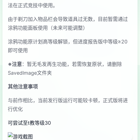
法在正式竞技中使用。
由于剃刀加入物品栏会导致道具过无数，目前暂需通过
涂鸦功能面板使用（未来可能调整）
涂鸦功能原计划高等级解锁，但进度报告版中等级≥20
即可使用
※注意
：暂无毛发再生功能，若需恢复原状，请删除
SavedImage文件夹
其他注意事项
与前作相比，当前发行版运行可能较卡顿，正式版将进
行优化
可尝试至t教等级30