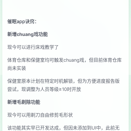
催眠app诀窍：
新增chuang戏功能
现今可以进行床戏教学了
体育仓库和保健室均可触发chuang戏，但目前体育仓库
尚未实装
保健室原本计划在特定时机解锁，但为方便进度报告版
尝试，现调整为人员等级≥10时开放
新增毛剃除功能
现今可以用剃刀自由修剪毛形状
该功能其实早已开发达成，但因未添加到UI中，此前无