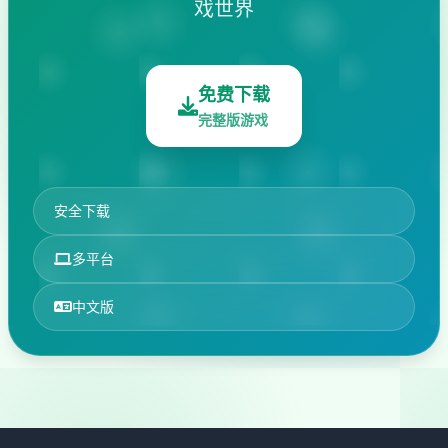
戏世界
免费下载
完整版游戏
安全下载
多平台
中文版