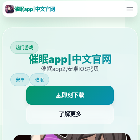
催眠app|中文官网
热门游戏
催眠app|中文官网
催眠app2,安卓IOS拷贝
安卓
催眠
即刻下载
了解更多