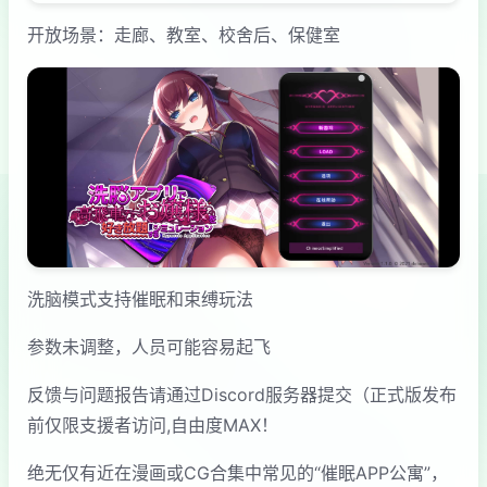
开放场景：走廊、教室、校舍后、保健室
洗脑模式支持催眠和束缚玩法
参数未调整，人员可能容易起飞
反馈与问题报告请通过Discord服务器提交（正式版发布
前仅限支援者访问,自由度MAX！
绝无仅有近在漫画或CG合集中常见的“催眠APP公寓”，