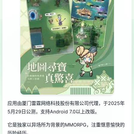
应用由厦门雷霆网络科技股份有限公司代理，于2025年
5月29日公测，支持Android 7.0以上改版。
它是独家以异场所为背景的MMORPG，注重惬意愉快的
历险经历。