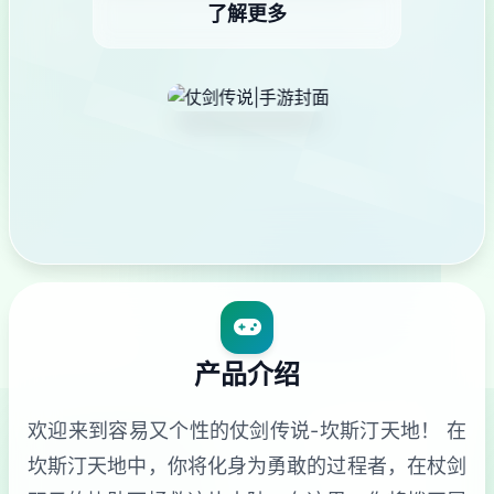
了解更多
产品介绍
欢迎来到容易又个性的仗剑传说-坎斯汀天地！ 在
坎斯汀天地中，你将化身为勇敢的过程者，在杖剑