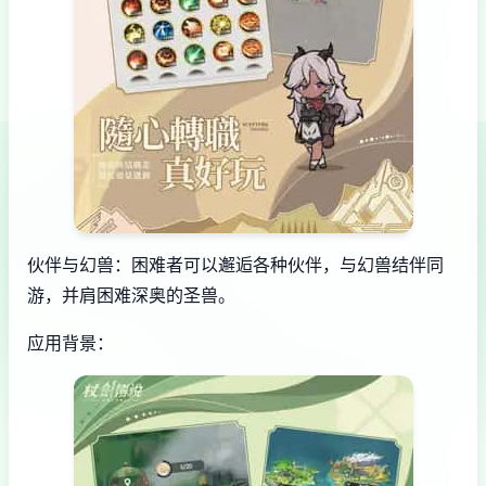
伙伴与幻兽：困难者可以邂逅各种伙伴，与幻兽结伴同
游，并肩困难深奥的圣兽。
应用背景：