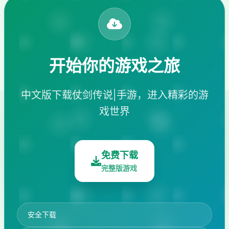
开始你的游戏之旅
中文版下载仗剑传说|手游，进入精彩的游
戏世界
免费下载
完整版游戏
安全下载