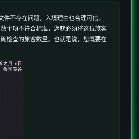
文件不存在问题，入境理由也合理可信。
有数个项不符合标准，您就必须将这位旅客
正确检查的旅客数量。也就是说，您既要在