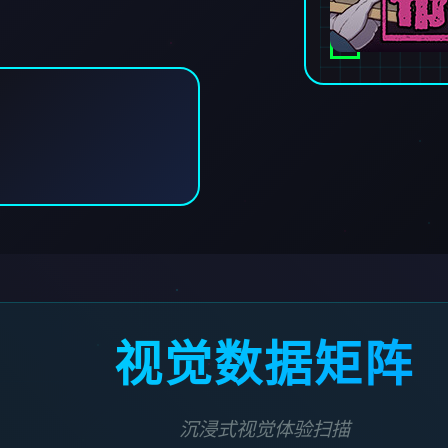
视觉数据矩阵
沉浸式视觉体验扫描