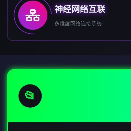
神经网络互联
多维度网络连接系统
📂