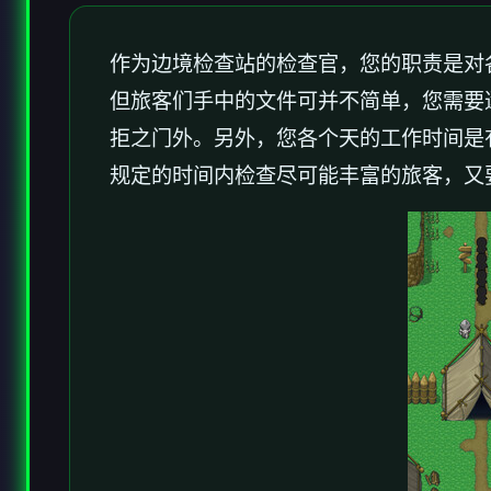
作为边境检查站的检查官，您的职责是对
但旅客们手中的文件可并不简单，您需要
拒之门外。另外，您各个天的工作时间是
规定的时间内检查尽可能丰富的旅客，又