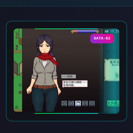
DATA-02