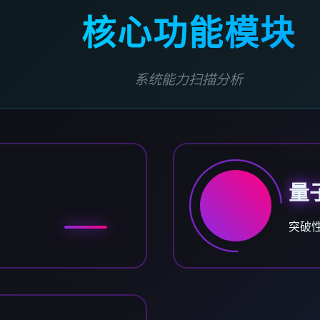
核心功能模块
系统能力扫描分析
量
突破