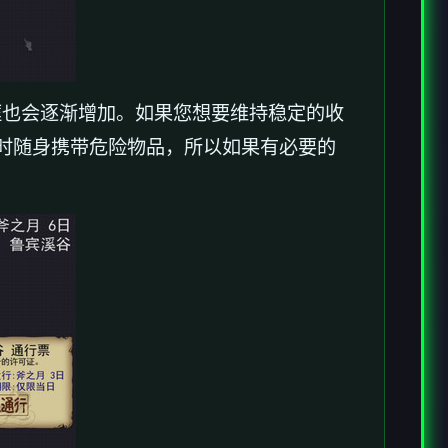
框也会逐渐增加。如果您想要维持稳定的收
时随身携带危险物品，所以如果有必要的