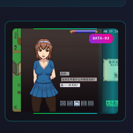
DATA-03