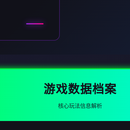
游戏数据档案
核心玩法信息解析