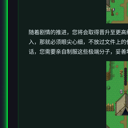
随着剧情的推进，您将会取得晋升至更高
入，那就必须眼尖心细，不放过文件上的
话，您需要亲自制服这些极端分子，妥善