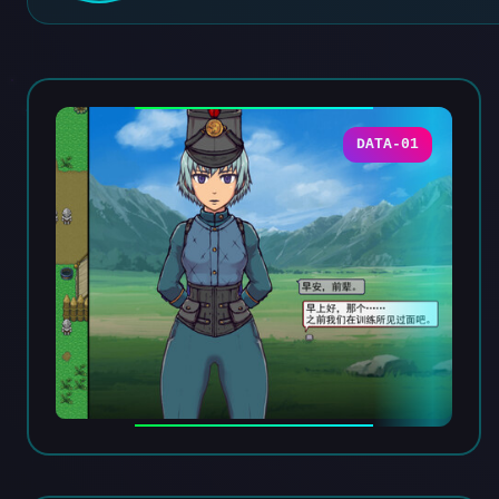
DATA-01