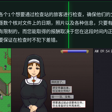
各个1个想要通过检查站的旅客进行检查，确保他们的
逐数个核对文件上的日期，照片以及各种信息，只要
有限制的，而您能取得的报酬取决于您在这段时间内
要保证在检查时不犯下差错。