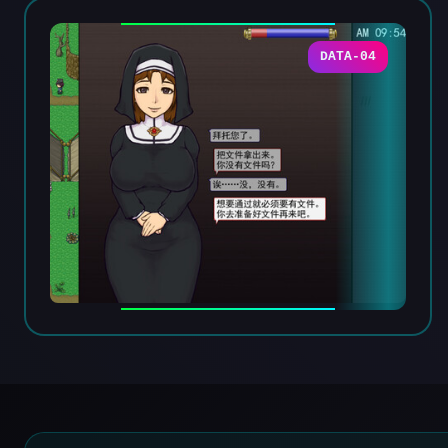
DATA-04