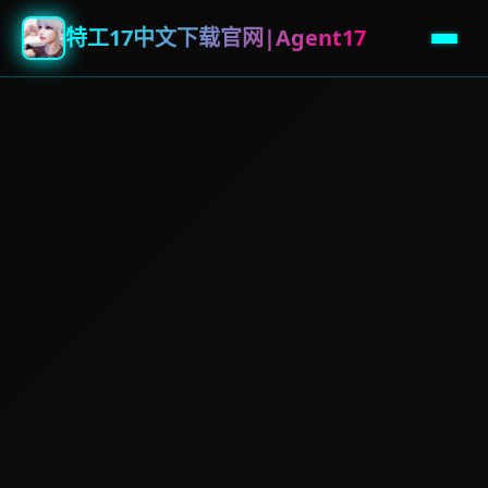
特工17中文下载官网|Agent17