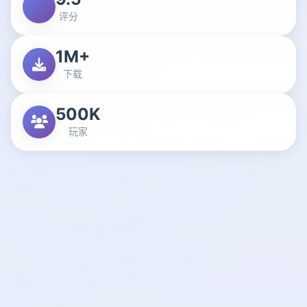
评分
1M+
下载
500K
玩家