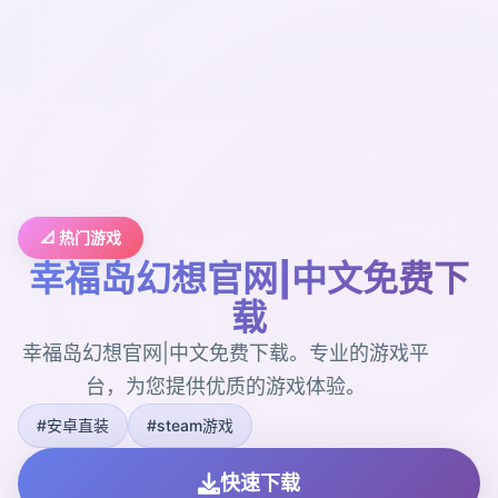
📐 热门游戏
幸福岛幻想官网|中文免费下
载
幸福岛幻想官网|中文免费下载。专业的游戏平
台，为您提供优质的游戏体验。
#安卓直装
#steam游戏
快速下载