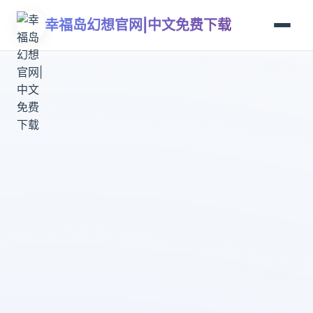
幸福岛幻想官网|中文免费下载