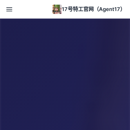
17号特工官网（Agent17）