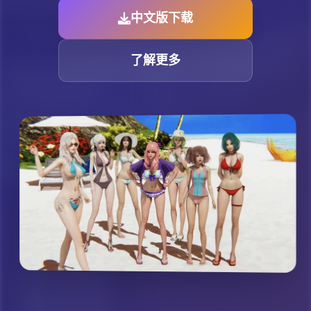
中文版下载
了解更多