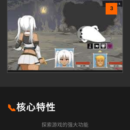
3
📞
核心特性
探索游戏的强大功能