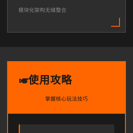
模块化架构无缝整合
使用攻略
🎺
掌握核心玩法技巧