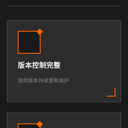
版本控制完整
游戏版本持续更新维护