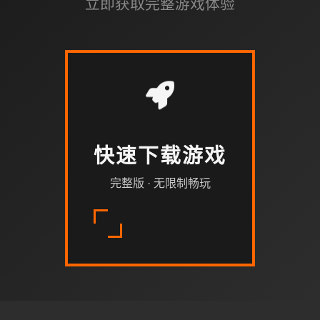
立即获取完整游戏体验
快速下载游戏
完整版 · 无限制畅玩