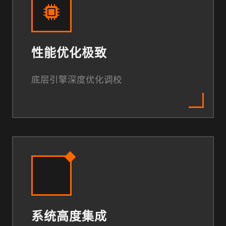
性能优化极致
底层引擎深度优化调校
系统高度集成