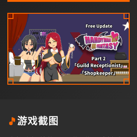
🎵
游戏截图