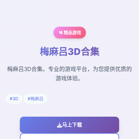
🛂 精品游戏
梅麻吕3D合集
梅麻吕3D合集。专业的游戏平台，为您提供优质的
游戏体验。
#3D
#梅麻吕
马上下载